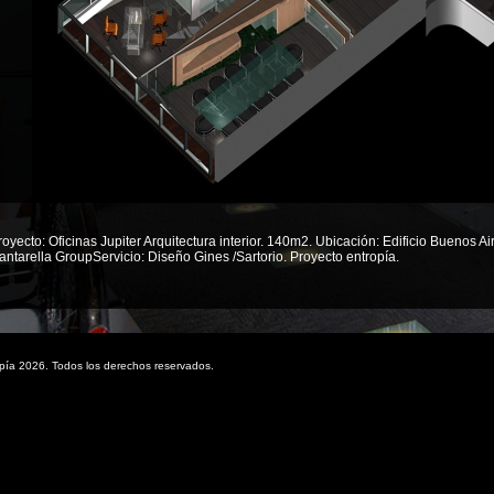
royecto: Oficinas Jupiter Arquitectura interior. 140m2. Ubicación: Edificio Buenos 
antarella GroupServicio: Diseño Gines /Sartorio. Proyecto entropía.
pía 2026. Todos los derechos reservados.